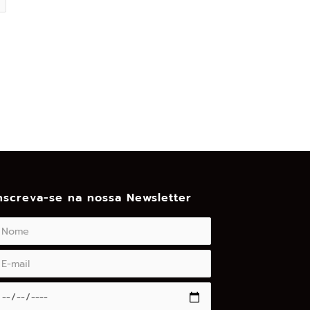
nscreva-se na nossa Newsletter