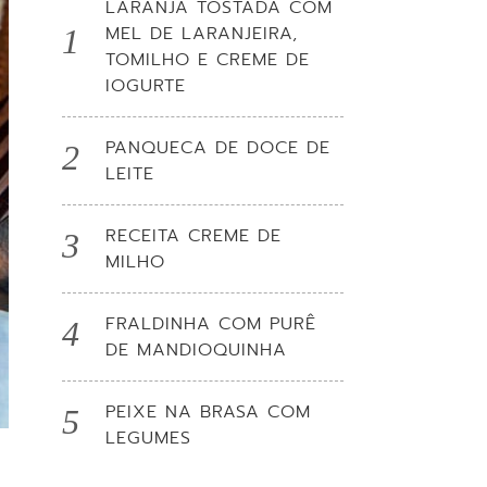
LARANJA TOSTADA COM
MEL DE LARANJEIRA,
TOMILHO E CREME DE
IOGURTE
PANQUECA DE DOCE DE
LEITE
RECEITA CREME DE
MILHO
FRALDINHA COM PURÊ
DE MANDIOQUINHA
PEIXE NA BRASA COM
LEGUMES